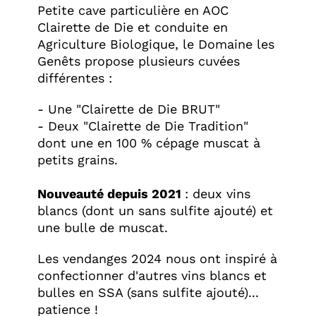
Petite cave particulière en AOC
Clairette de Die et conduite en
Agriculture Biologique, le Domaine les
Genêts propose plusieurs cuvées
différentes :
- Une "Clairette de Die BRUT"
- Deux "Clairette de Die Tradition"
dont une en 100 % cépage muscat à
petits grains.
Nouveauté depuis 2021
: deux vins
blancs (dont un sans sulfite ajouté) et
une bulle de muscat.
Les vendanges 2024 nous ont inspiré à
confectionner d'autres vins blancs et
bulles en SSA (sans sulfite ajouté)...
patience !