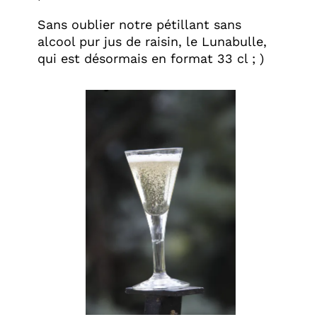
Sans oublier notre pétillant sans
alcool pur jus de raisin, le Lunabulle,
qui est désormais en format 33 cl ; )