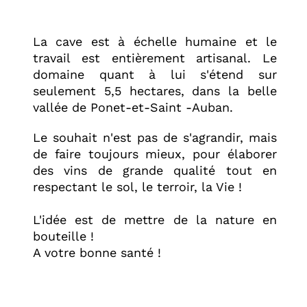
La cave est à échelle humaine et le
travail est entièrement artisanal. Le
domaine quant à lui s'étend sur
seulement 5,5 hectares, dans la belle
vallée de Ponet-et-Saint -Auban.
Le souhait n'est pas de s'agrandir, mais
de faire toujours mieux, pour élaborer
des vins de grande qualité tout en
respectant le sol, le terroir, la Vie !
L'idée est de mettre de la nature en
bouteille !
A votre bonne santé !