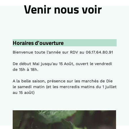
Venir nous
voir
Horaires d'ouverture
Bienvenue toute l'année sur RDV au 06.17.64.80.91
De début Mai jusqu'au 15 Août, ouvert le vendredi
de 15h à 18h.
A la belle saison, présence sur les marchés de Die
le samedi matin (et les mercredis matins du 1 juillet
au 15 août)