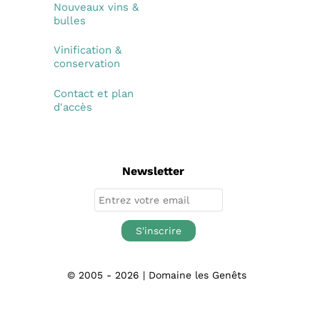
Nouveaux vins &
bulles
Vinification &
conservation
Contact et plan
d'accès
Newsletter
© 2005 - 2026 | Domaine les Genêts