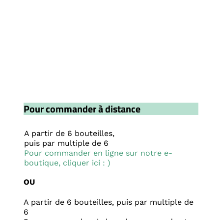
Pour commander à distance
A partir de 6 bouteilles,
puis par multiple de 6
Pour commander en ligne sur notre e-
boutique, cliquer ici : )
OU
A partir de 6 bouteilles,
puis par multiple de
6