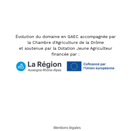
Évolution du domaine en GAEC accompagnée par
la Chambre d'Agriculture de la Drôme
et soutenue par la Dotation Jeune Agriculteur
financée par :
Mentions légales